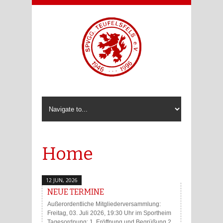
Home
12 JUN, 2026
NEUE TERMINE
Außerordentliche Mitgliederversammlung:
Freitag, 03. Juli 2026, 19:30 Uhr im Sportheim
Tagesordnung: 1. Eröffnung und Begrüßung 2.